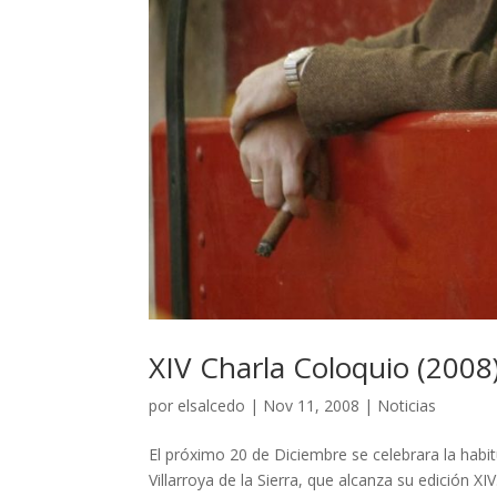
XIV Charla Coloquio (2008
por
elsalcedo
|
Nov 11, 2008
|
Noticias
El próximo 20 de Diciembre se celebrara la habi
Villarroya de la Sierra, que alcanza su edición