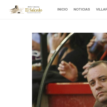
INICIO
NOTICIAS
VILLA