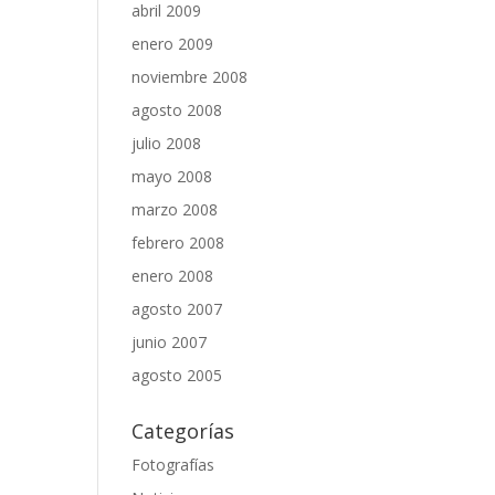
abril 2009
enero 2009
noviembre 2008
agosto 2008
julio 2008
mayo 2008
marzo 2008
febrero 2008
enero 2008
agosto 2007
junio 2007
agosto 2005
Categorías
Fotografías