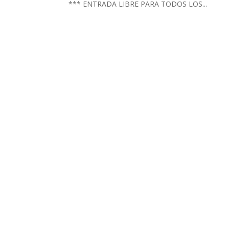
*** ENTRADA LIBRE PARA TODOS LOS...