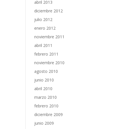
abril 2013
diciembre 2012
julio 2012
enero 2012
noviembre 2011
abril 2011
febrero 2011
noviembre 2010
agosto 2010
junio 2010
abril 2010
marzo 2010
febrero 2010
diciembre 2009
junio 2009