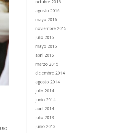
octubre 2016
agosto 2016
mayo 2016
noviembre 2015
julio 2015
mayo 2015
abril 2015
marzo 2015
diciembre 2014
agosto 2014
julio 2014
junio 2014
abril 2014
julio 2013
junio 2013
QUIO