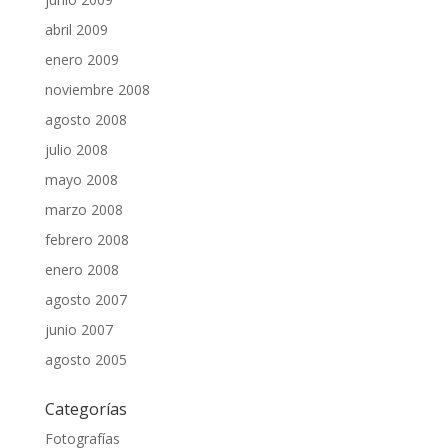
abril 2009
enero 2009
noviembre 2008
agosto 2008
julio 2008
mayo 2008
marzo 2008
febrero 2008
enero 2008
agosto 2007
junio 2007
agosto 2005
Categorías
Fotografías