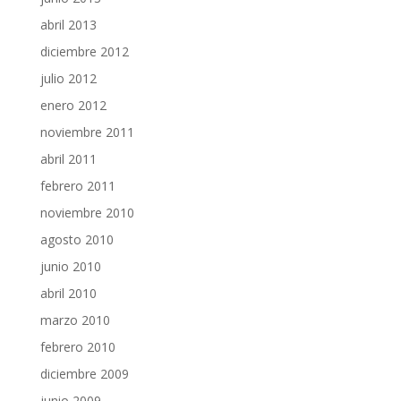
abril 2013
diciembre 2012
julio 2012
enero 2012
noviembre 2011
abril 2011
febrero 2011
noviembre 2010
agosto 2010
junio 2010
abril 2010
marzo 2010
febrero 2010
diciembre 2009
junio 2009