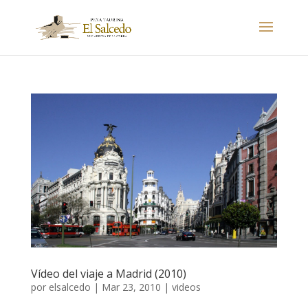
Vídeo del viaje a Madrid (2010)
por
elsalcedo
|
Mar 23, 2010
|
videos