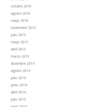
octubre 2016
agosto 2016
mayo 2016
noviembre 2015
julio 2015
mayo 2015
abril 2015
marzo 2015
diciembre 2014
agosto 2014
julio 2014
junio 2014
abril 2014
julio 2013
junio 2013