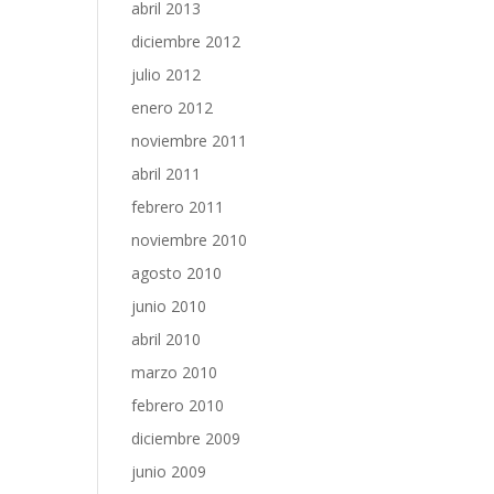
abril 2013
diciembre 2012
julio 2012
enero 2012
noviembre 2011
abril 2011
febrero 2011
noviembre 2010
agosto 2010
junio 2010
abril 2010
marzo 2010
febrero 2010
diciembre 2009
junio 2009