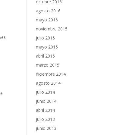
octubre 2016
agosto 2016
mayo 2016
noviembre 2015
ves
julio 2015
mayo 2015
abril 2015
marzo 2015
diciembre 2014
agosto 2014
julio 2014
de
junio 2014
abril 2014
julio 2013
junio 2013