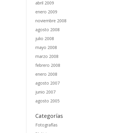
abril 2009
enero 2009
noviembre 2008
agosto 2008
julio 2008
mayo 2008
marzo 2008
febrero 2008
enero 2008
agosto 2007
junio 2007
agosto 2005
Categorías
Fotografías