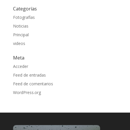
Categorías
Fotografías
Noticias
Principal
videos
Meta
Acceder
Feed de entradas
Feed de comentarios
WordPress.org