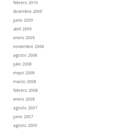
febrero 2010
diciembre 2009
junio 2009
abril 2009
enero 2009
noviembre 2008
agosto 2008
julio 2008
mayo 2008
marzo 2008
febrero 2008
enero 2008
agosto 2007
junio 2007
agosto 2005