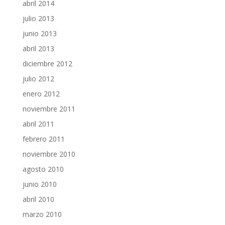
abril 2014
julio 2013
junio 2013
abril 2013
diciembre 2012
julio 2012
enero 2012
noviembre 2011
abril 2011
febrero 2011
noviembre 2010
agosto 2010
junio 2010
abril 2010
marzo 2010