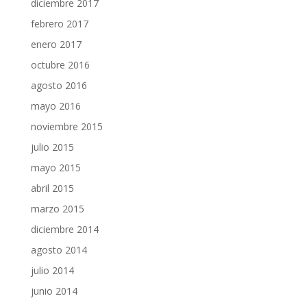
diciembre 2017
febrero 2017
enero 2017
octubre 2016
agosto 2016
mayo 2016
noviembre 2015
julio 2015
mayo 2015
abril 2015
marzo 2015
diciembre 2014
agosto 2014
julio 2014
junio 2014