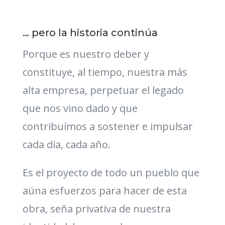
… pero la historia continúa
Porque es nuestro deber y
constituye, al tiempo, nuestra más
alta empresa, perpetuar el legado
que nos vino dado y que
contribuímos a sostener e impulsar
cada día, cada año.
Es el proyecto de todo un pueblo que
aúna esfuerzos para hacer de esta
obra, seña privativa de nuestra