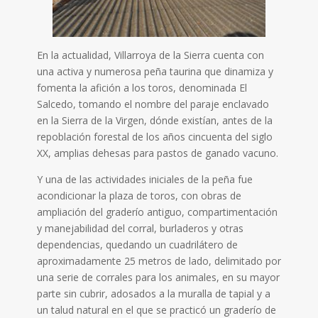
En la actualidad, Villarroya de la Sierra cuenta con
una activa y numerosa peña taurina que dinamiza y
fomenta la afición a los toros, denominada El
Salcedo, tomando el nombre del paraje enclavado
en la Sierra de la Virgen, dónde existían, antes de la
repoblación forestal de los años cincuenta del siglo
XX, amplias dehesas para pastos de ganado vacuno.
Y una de las actividades iniciales de la peña fue
acondicionar la plaza de toros, con obras de
ampliación del graderío antiguo, compartimentación
y manejabilidad del corral, burladeros y otras
dependencias, quedando un cuadrilátero de
aproximadamente 25 metros de lado, delimitado por
una serie de corrales para los animales, en su mayor
parte sin cubrir, adosados a la muralla de tapial y a
un talud natural en el que se practicó un graderío de