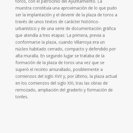
toros, con el patrocinio del Ayuntamiento. La
muestra constituía una aproximación de lo que pudo
ser la implantación y el devenir de la plaza de toros a
través de unos textos de carácter histórico-
urbanístico y de una serie de documentación gráfica
que atendía a tres etapas: La primera, previa a
conformarse la plaza, cuando Villarroya era un
núcleo habitado cerrado, compacto y defendido por
alta muralla. En segundo lugar se trataba de la
formación de la plaza de toros una vez que se
superó el recinto amurallado, posiblemente a
comienzos del siglo XVII y, por último, la plaza actual
en los comienzos del siglo XXI, tras las obras de
remozado, ampliación del graderío y formación de
toriles.