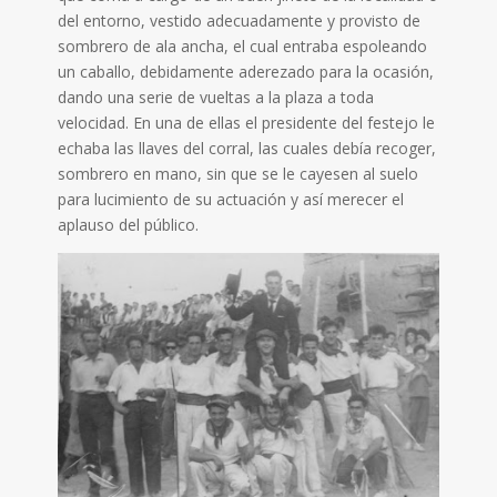
del entorno, vestido adecuadamente y provisto de
sombrero de ala ancha, el cual entraba espoleando
un caballo, debidamente aderezado para la ocasión,
dando una serie de vueltas a la plaza a toda
velocidad. En una de ellas el presidente del festejo le
echaba las llaves del corral, las cuales debía recoger,
sombrero en mano, sin que se le cayesen al suelo
para lucimiento de su actuación y así merecer el
aplauso del público.