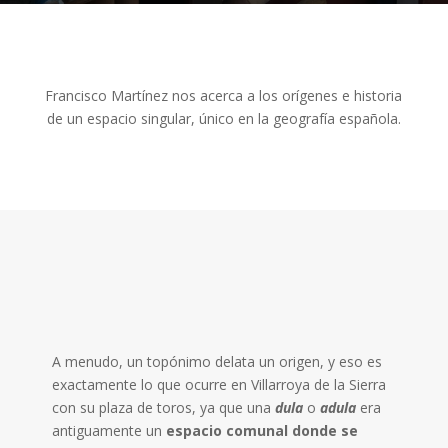
Francisco Martínez nos acerca a los orígenes e historia
de un espacio singular, único en la geografía española.
A menudo, un topónimo delata un origen, y eso es
exactamente lo que ocurre en Villarroya de la Sierra
con su plaza de toros, ya que una
dula
o
adula
era
antiguamente un
espacio comunal donde se