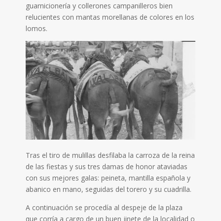
guarnicionería y collerones campanilleros bien
relucientes con mantas morellanas de colores en los
lomos.
Tras el tiro de mulillas desfilaba la carroza de la reina
de las fiestas y sus tres damas de honor ataviadas
con sus mejores galas: peineta, mantilla española y
abanico en mano, seguidas del torero y su cuadrilla.
A continuación se procedía al despeje de la plaza
que corría a cargo de un buen jinete de la localidad o