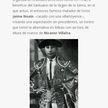
beneficio del Santuario de la Virgen de la Sierra, en el
que actuó, el entonces famoso matador de toros
Jaime Noaín
–casado con una villarroyense–,
creando una expectación sin precedentes, un torero
que tomó la alternativa en Bilbao con un toro de
Miura de manos de
Nicanor Villalta.