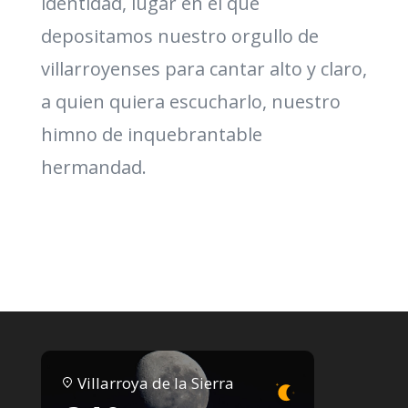
identidad, lugar en el que
depositamos nuestro orgullo de
villarroyenses para cantar alto y claro,
a quien quiera escucharlo, nuestro
himno de inquebrantable
hermandad.
Villarroya de la Sierra