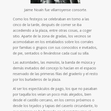
Jaime Noaín fue villarroyense consorte.
Como los festejos se celebraban en torno a las
cinco de la tarde, después de comer se iba
accediendo a la plaza, entre otras cosas, a coger
sitio. Aparte de la zona de gradas, los vecinos se
acomodaban en los entablados sobre los corrales
por familias o grupos con sus conocidos e invitados,
de pie, sentados o llevándose cada cual su silla.
Las autoridades, las
manolas
, la banda de música y
demás invitados del concejo lo hacían en el espacio
reservado de las primeras filas del graderío y el resto
por los burladeros de la plaza.
Al ser los espectáculos de pago, los que no pasaban
por taquilla los veían un poco más alejados, bien
desde el castillo cercano, en los cerros próximos o
desde los tejados y tapias del caserío circundante, lo