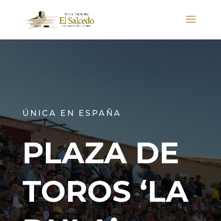
ÚNICA EN ESPAÑA
PLAZA DE
TOROS ‘LA