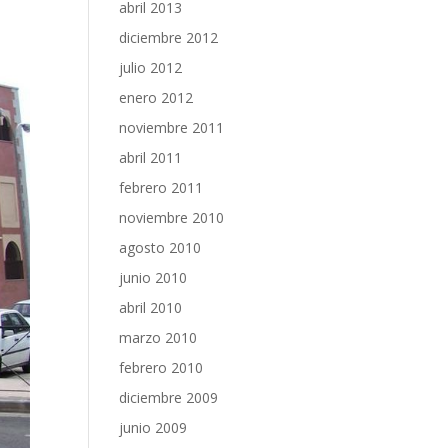
abril 2013
diciembre 2012
julio 2012
enero 2012
noviembre 2011
abril 2011
febrero 2011
noviembre 2010
agosto 2010
junio 2010
abril 2010
marzo 2010
febrero 2010
diciembre 2009
junio 2009