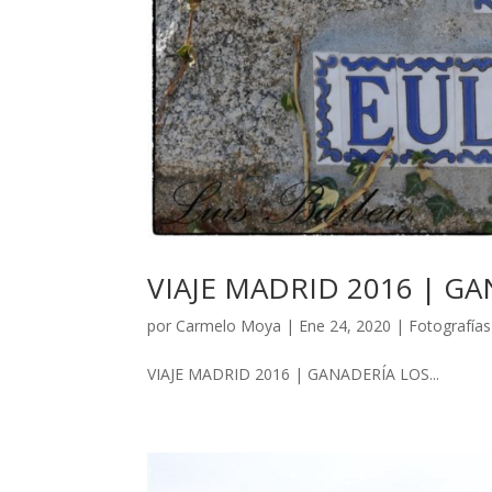
VIAJE MADRID 2016 | G
por
Carmelo Moya
|
Ene 24, 2020
|
Fotografías
VIAJE MADRID 2016 | GANADERÍA LOS...