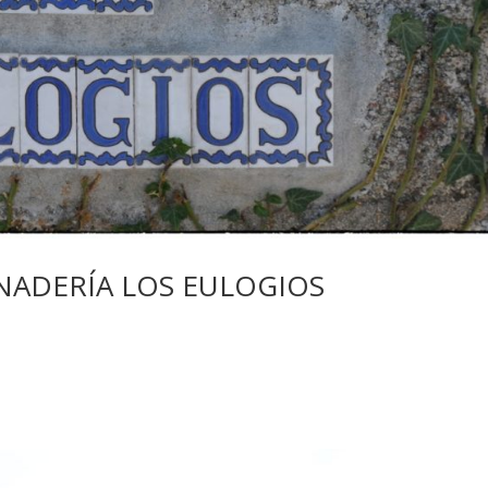
ANADERÍA LOS EULOGIOS