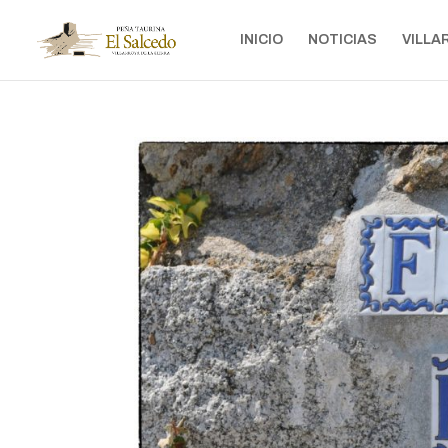
INICIO
NOTICIAS
VILLA