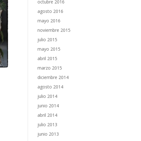
octubre 2016
agosto 2016
mayo 2016
noviembre 2015
julio 2015
mayo 2015
abril 2015
marzo 2015
diciembre 2014
agosto 2014
julio 2014
junio 2014
abril 2014
julio 2013
junio 2013