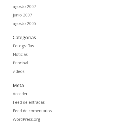
agosto 2007
junio 2007
agosto 2005
Categorías
Fotografías
Noticias
Principal
videos
Meta
Acceder
Feed de entradas
Feed de comentarios
WordPress.org