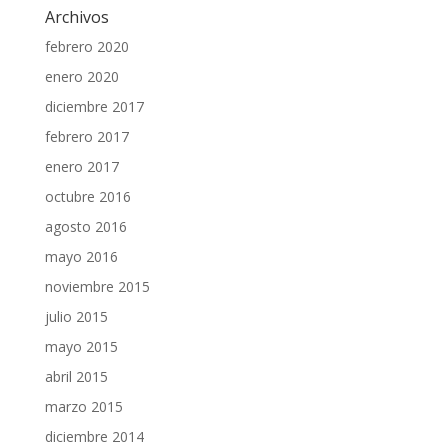
Archivos
febrero 2020
enero 2020
diciembre 2017
febrero 2017
enero 2017
octubre 2016
agosto 2016
mayo 2016
noviembre 2015
julio 2015
mayo 2015
abril 2015
marzo 2015
diciembre 2014