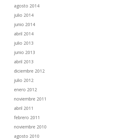
agosto 2014
julio 2014
junio 2014
abril 2014
julio 2013
junio 2013
abril 2013
diciembre 2012
julio 2012
enero 2012
noviembre 2011
abril 2011
febrero 2011
noviembre 2010
agosto 2010