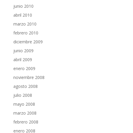
junio 2010
abril 2010
marzo 2010
febrero 2010
diciembre 2009
junio 2009
abril 2009
enero 2009
noviembre 2008
agosto 2008
julio 2008
mayo 2008
marzo 2008
febrero 2008
enero 2008