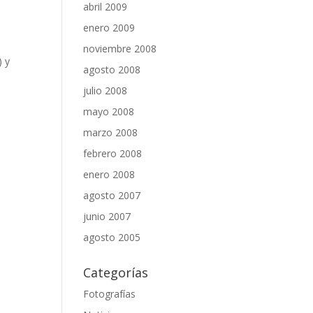
abril 2009
enero 2009
noviembre 2008
) y
agosto 2008
julio 2008
mayo 2008
marzo 2008
febrero 2008
enero 2008
agosto 2007
junio 2007
agosto 2005
Categorías
Fotografías