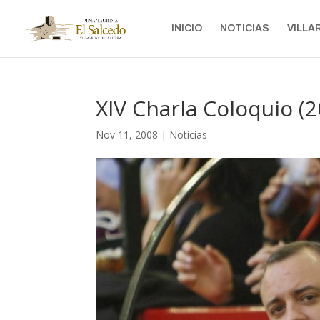
INICIO
NOTICIAS
VILLA
XIV Charla Coloquio (2
Nov 11, 2008
|
Noticias