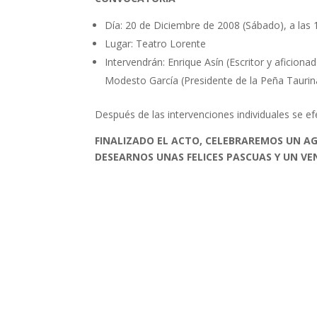
Día: 20 de Diciembre de 2008 (Sábado), a las 
Lugar: Teatro Lorente
Intervendrán: Enrique Asín (Escritor y aficion
Modesto García (Presidente de la Peña Tauri
Después de las intervenciones individuales se 
FINALIZADO EL ACTO, CELEBRAREMOS UN AG
DESEARNOS UNAS FELICES PASCUAS Y UN V