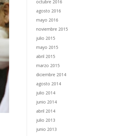
octubre 2016
agosto 2016
mayo 2016
noviembre 2015
julio 2015
mayo 2015
abril 2015
marzo 2015
diciembre 2014
agosto 2014
julio 2014
junio 2014
abril 2014
julio 2013
junio 2013