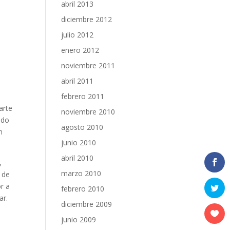
abril 2013
diciembre 2012
julio 2012
enero 2012
noviembre 2011
abril 2011
febrero 2011
arte
noviembre 2010
ndo
agosto 2010
n
junio 2010
abril 2010
,
marzo 2010
 de
r a
febrero 2010
ar.
diciembre 2009
junio 2009