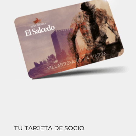
TU TARJETA DE SOCIO