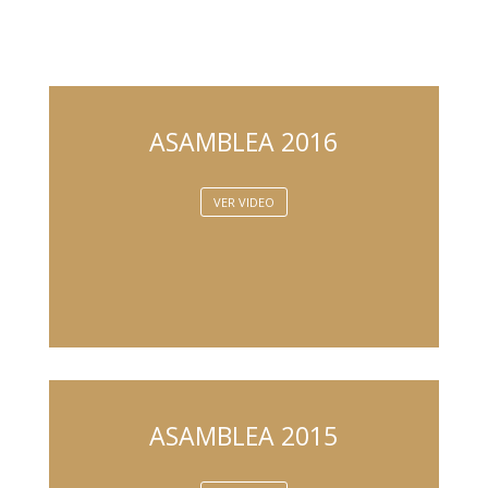
ASAMBLEA 2016
VER VIDEO
ASAMBLEA 2015