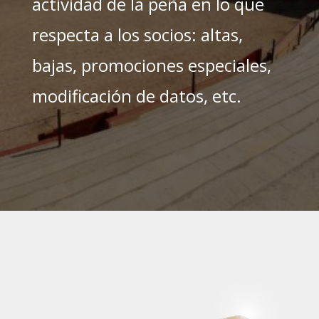
actividad de la peña en lo que
respecta a los socios: altas,
bajas, promociones especiales,
modificación de datos, etc.