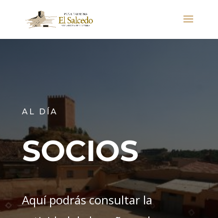
AL DÍA
SOCIOS
Aquí podrás consultar la