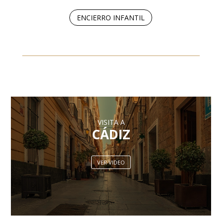
ENCIERRO INFANTIL
VISITA A
CÁDIZ
VER VIDEO