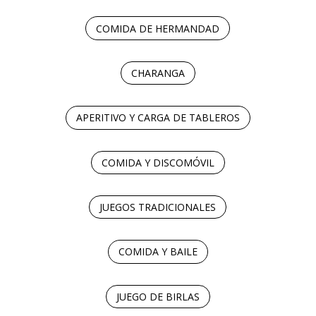
COMIDA DE HERMANDAD
CHARANGA
APERITIVO Y CARGA DE TABLEROS
COMIDA Y DISCOMÓVIL
JUEGOS TRADICIONALES
COMIDA Y BAILE
JUEGO DE BIRLAS