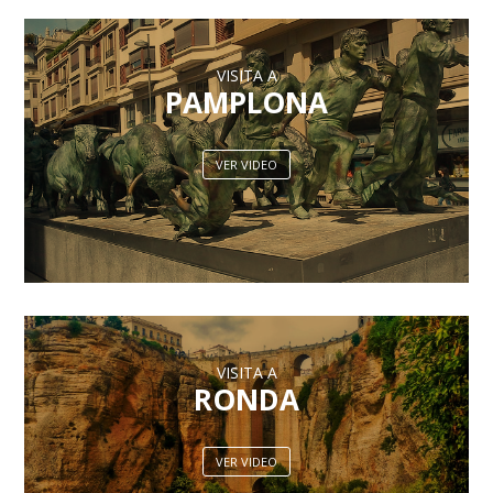
VISITA A
PAMPLONA
VER VIDEO
VISITA A
RONDA
VER VIDEO