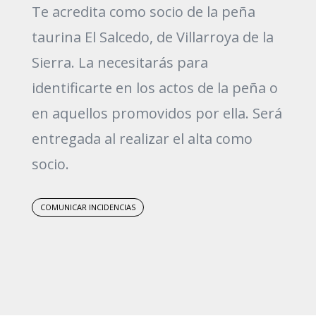
Te acredita como socio de la peña
taurina El Salcedo, de Villarroya de la
Sierra. La necesitarás para
identificarte en los actos de la peña o
en aquellos promovidos por ella. Será
entregada al realizar el alta como
socio.
COMUNICAR INCIDENCIAS