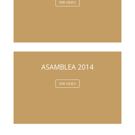
VER VIDEO
ASAMBLEA 2014
VER VIDEO