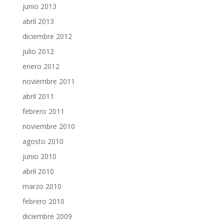
junio 2013
abril 2013
diciembre 2012
julio 2012
enero 2012
noviembre 2011
abril 2011
febrero 2011
noviembre 2010
agosto 2010
junio 2010
abril 2010
marzo 2010
febrero 2010
diciembre 2009