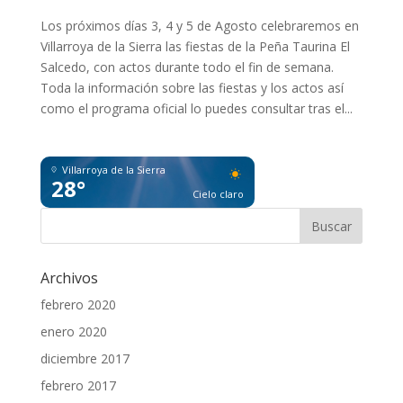
Los próximos días 3, 4 y 5 de Agosto celebraremos en
Villarroya de la Sierra las fiestas de la Peña Taurina El
Salcedo, con actos durante todo el fin de semana.
Toda la información sobre las fiestas y los actos así
como el programa oficial lo puedes consultar tras el...
Villarroya de la Sierra
28°
Cielo claro
Archivos
febrero 2020
enero 2020
diciembre 2017
febrero 2017