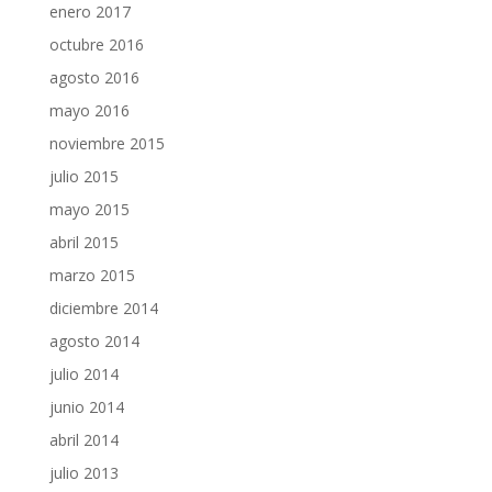
enero 2017
octubre 2016
agosto 2016
mayo 2016
noviembre 2015
julio 2015
mayo 2015
abril 2015
marzo 2015
diciembre 2014
agosto 2014
julio 2014
junio 2014
abril 2014
julio 2013