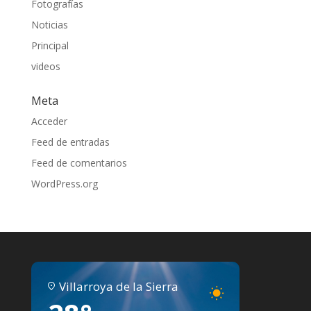
Fotografías
Noticias
Principal
videos
Meta
Acceder
Feed de entradas
Feed de comentarios
WordPress.org
Villarroya de la Sierra