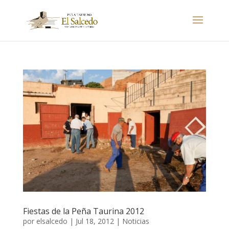
Fiestas de la Peña Taurina 2012
por
elsalcedo
|
Jul 18, 2012
|
Noticias