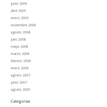
junio 2009
abril 2009
enero 2009
noviembre 2008
agosto 2008
julio 2008
mayo 2008
marzo 2008
febrero 2008
enero 2008
agosto 2007
junio 2007
agosto 2005
Categorías