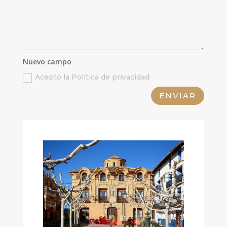
Nuevo campo
Acepto la Política de privacidad
ENVIAR