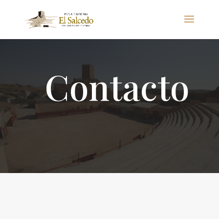
Contacto