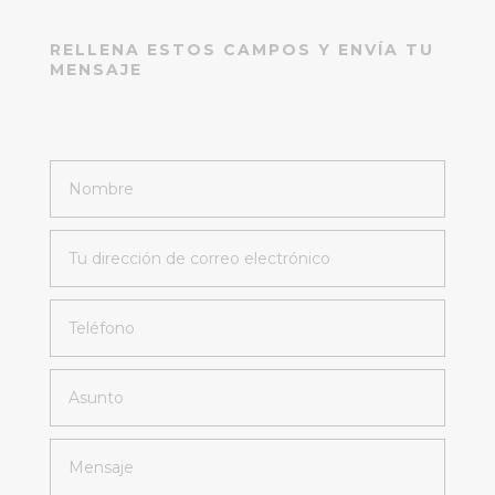
RELLENA ESTOS CAMPOS Y ENVÍA TU
MENSAJE