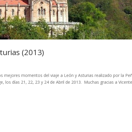
turias (2013)
os mejores momentos del viaje a León y Asturias realizado por la Pe
e, los días 21, 22, 23 y 24 de Abril de 2013. Muchas gracias a Vicent