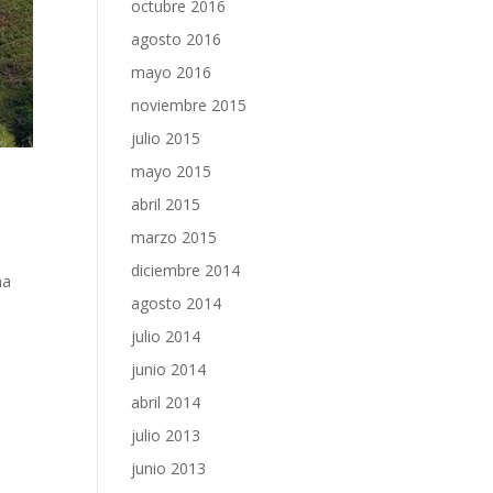
octubre 2016
agosto 2016
mayo 2016
noviembre 2015
julio 2015
mayo 2015
abril 2015
marzo 2015
diciembre 2014
ña
agosto 2014
e
julio 2014
junio 2014
abril 2014
julio 2013
junio 2013