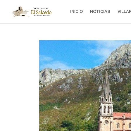
INICIO
NOTICIAS
VILLA