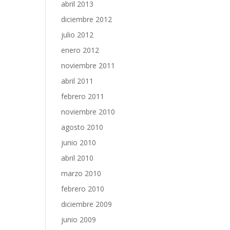
abril 2013
diciembre 2012
julio 2012
enero 2012
noviembre 2011
abril 2011
febrero 2011
noviembre 2010
agosto 2010
junio 2010
abril 2010
marzo 2010
febrero 2010
diciembre 2009
junio 2009