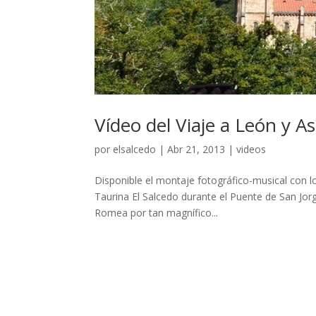
Vídeo del Viaje a León y As
por
elsalcedo
|
Abr 21, 2013
|
videos
Disponible el montaje fotográfico-musical con l
Taurina El Salcedo durante el Puente de San Jorg
Romea por tan magnífico...