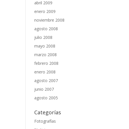
abril 2009
enero 2009
noviembre 2008
agosto 2008
julio 2008
mayo 2008
marzo 2008
febrero 2008
enero 2008
agosto 2007
junio 2007
agosto 2005
Categorías
Fotografías