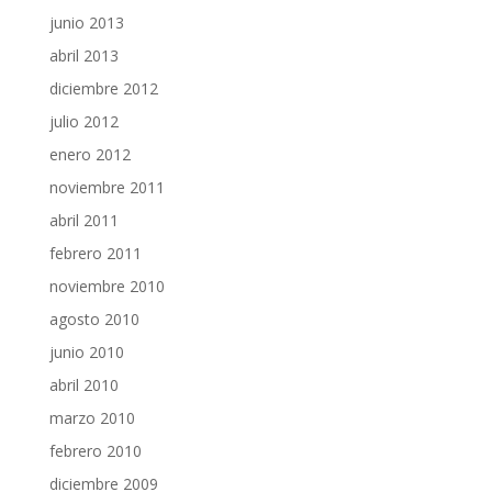
junio 2013
abril 2013
diciembre 2012
julio 2012
enero 2012
noviembre 2011
abril 2011
febrero 2011
noviembre 2010
agosto 2010
junio 2010
abril 2010
marzo 2010
febrero 2010
diciembre 2009