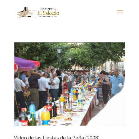
Vídeo de las Fiestas de la Peña (2008)