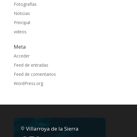
Fotografías
Noticias
Principal
videos
Meta
Acceder
Feed de entradas
Feed de comentarios
WordPress.org
Villarroya de la Sierra