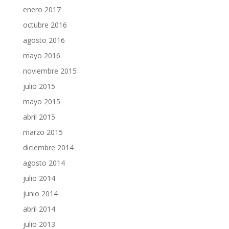
enero 2017
octubre 2016
agosto 2016
mayo 2016
noviembre 2015
julio 2015
mayo 2015
abril 2015
marzo 2015
diciembre 2014
agosto 2014
julio 2014
junio 2014
abril 2014
julio 2013