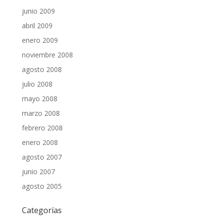
junio 2009
abril 2009
enero 2009
noviembre 2008
agosto 2008
julio 2008
mayo 2008
marzo 2008
febrero 2008
enero 2008
agosto 2007
junio 2007
agosto 2005
Categorías