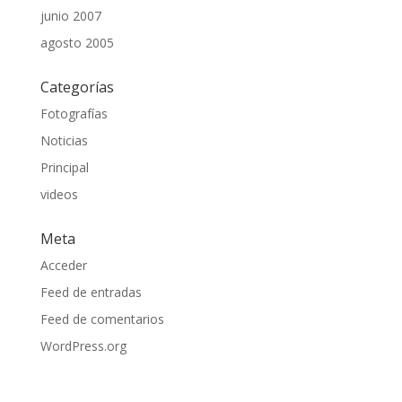
junio 2007
agosto 2005
Categorías
Fotografías
Noticias
Principal
videos
Meta
Acceder
Feed de entradas
Feed de comentarios
WordPress.org