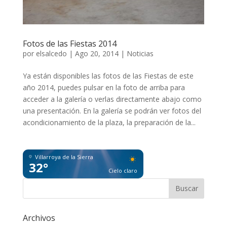
Fotos de las Fiestas 2014
por
elsalcedo
|
Ago 20, 2014
|
Noticias
Ya están disponibles las fotos de las Fiestas de este
año 2014, puedes pulsar en la foto de arriba para
acceder a la galería o verlas directamente abajo como
una presentación. En la galería se podrán ver fotos del
acondicionamiento de la plaza, la preparación de la...
Villarroya de la Sierra
32°
Cielo claro
Archivos