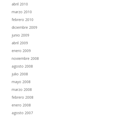
abril 2010
marzo 2010
febrero 2010
diciembre 2009
junio 2009
abril 2009
enero 2009
noviembre 2008
agosto 2008
julio 2008
mayo 2008
marzo 2008
febrero 2008
enero 2008
agosto 2007