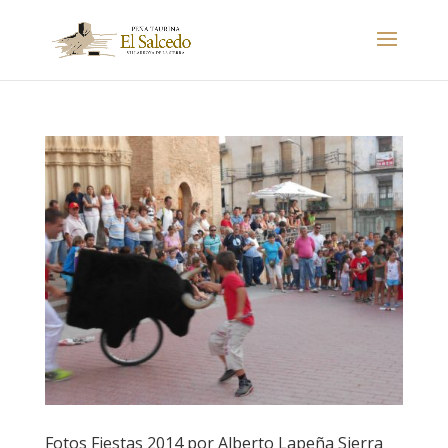
Fotos Fiestas 2014 por Alberto Lapeña Sierra