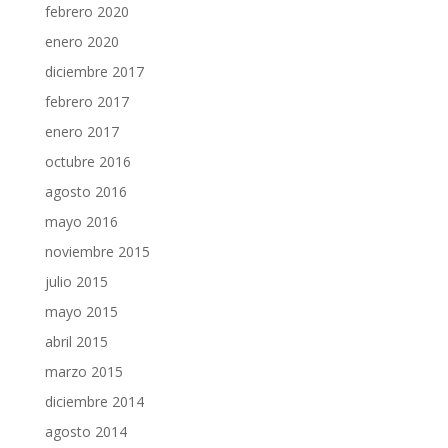
febrero 2020
enero 2020
diciembre 2017
febrero 2017
enero 2017
octubre 2016
agosto 2016
mayo 2016
noviembre 2015
julio 2015
mayo 2015
abril 2015
marzo 2015
diciembre 2014
agosto 2014