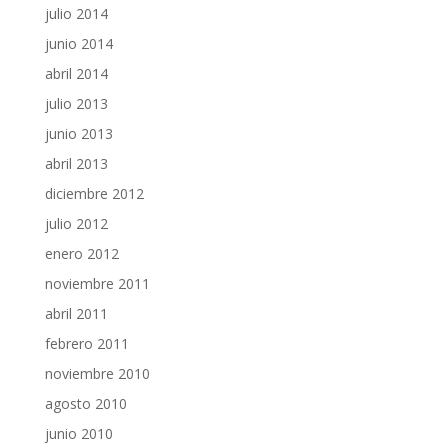
julio 2014
junio 2014
abril 2014
julio 2013
junio 2013
abril 2013
diciembre 2012
julio 2012
enero 2012
noviembre 2011
abril 2011
febrero 2011
noviembre 2010
agosto 2010
junio 2010