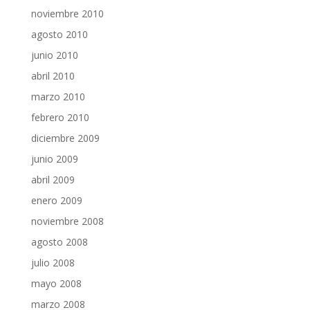
noviembre 2010
agosto 2010
junio 2010
abril 2010
marzo 2010
febrero 2010
diciembre 2009
junio 2009
abril 2009
enero 2009
noviembre 2008
agosto 2008
julio 2008
mayo 2008
marzo 2008