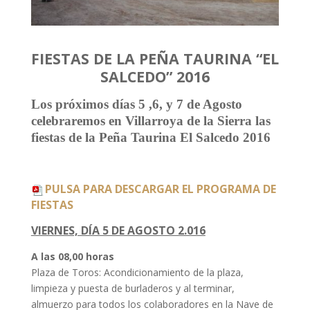
FIESTAS DE LA PEÑA TAURINA “EL
SALCEDO” 2016
Los próximos días 5 ,6, y 7 de Agosto
celebraremos en Villarroya de la Sierra las
fiestas de la Peña Taurina El Salcedo 2016
PULSA PARA DESCARGAR EL PROGRAMA DE
FIESTAS
VIERNES, DÍA 5 DE AGOSTO 2.016
A las 08,00 horas
Plaza de Toros: Acondicionamiento de la plaza,
limpieza y puesta de burladeros y al terminar,
almuerzo para todos los colaboradores en la Nave de