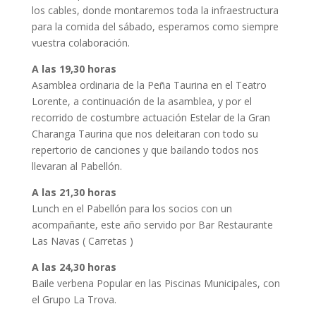
los cables, donde montaremos toda la infraestructura
para la comida del sábado, esperamos como siempre
vuestra colaboración.
A las 19,30 horas
Asamblea ordinaria de la Peña Taurina en el Teatro
Lorente, a continuación de la asamblea, y por el
recorrido de costumbre actuación Estelar de la Gran
Charanga Taurina que nos deleitaran con todo su
repertorio de canciones y que bailando todos nos
llevaran al Pabellón.
A las 21,30 horas
Lunch en el Pabellón para los socios con un
acompañante, este año servido por Bar Restaurante
Las Navas ( Carretas )
A las 24,30 horas
Baile verbena Popular en las Piscinas Municipales, con
el Grupo La Trova.