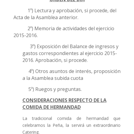
1º) Lectura y aprobación, si procede, del
Acta de la Asamblea anterior.
2º) Memoria de actividades del ejercicio
2015-2016.
3º) Exposición del Balance de ingresos y
gastos correspondientes al ejercicio 2015-
2016. Aprobación, si procede.
4º) Otros asuntos de interés, proposición
a la Asamblea subida cuota
5º) Ruegos y preguntas.
CONSIDERACIONES RESPECTO DE LA
COMIDA DE HERMANDAD
La tradicional comida de hermandad que
celebramos la Peña, la servirá un extraordinario
Catering.