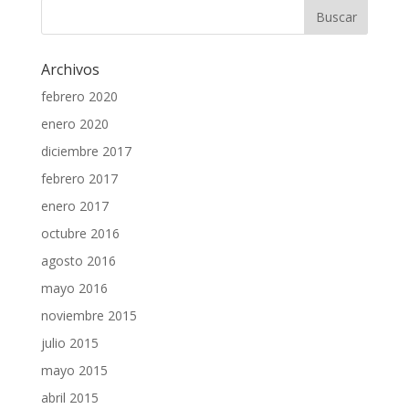
Archivos
febrero 2020
enero 2020
diciembre 2017
febrero 2017
enero 2017
octubre 2016
agosto 2016
mayo 2016
noviembre 2015
julio 2015
mayo 2015
abril 2015