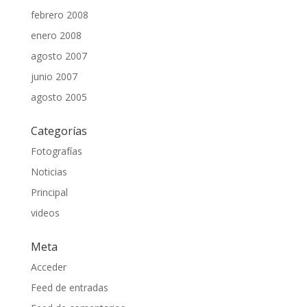
febrero 2008
enero 2008
agosto 2007
junio 2007
agosto 2005
Categorías
Fotografías
Noticias
Principal
videos
Meta
Acceder
Feed de entradas