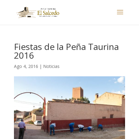
Fiestas de la Peña Taurina
2016
Ago 4, 2016
|
Noticias