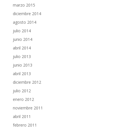
marzo 2015
diciembre 2014
agosto 2014
julio 2014
junio 2014
abril 2014
julio 2013
junio 2013
abril 2013
diciembre 2012
julio 2012
enero 2012
noviembre 2011
abril 2011
febrero 2011