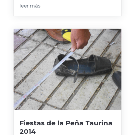
leer más
Fiestas de la Peña Taurina
2014