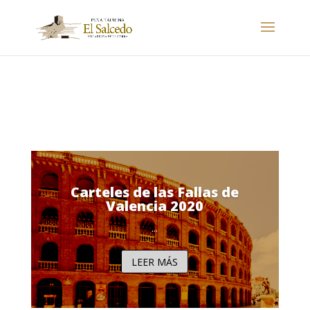
Carteles de las Fallas de
Valencia 2020
...
LEER MÁS