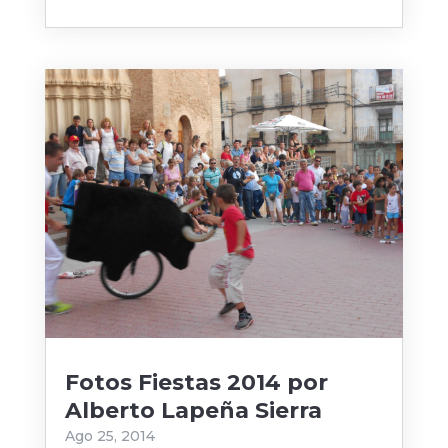
Fotos Fiestas 2014 por
Alberto Lapeña Sierra
Ago 25, 2014