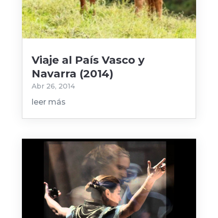
Viaje al País Vasco y
Navarra (2014)
Abr 26, 2014
leer más