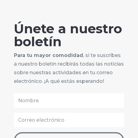
Únete a nuestro
boletín
Para tu mayor comodidad
, si te suscribes
a nuestro boletín recibirás todas las noticias
sobre nuestras actividades en tu correo
electrónico. ¡A qué estás esperando!