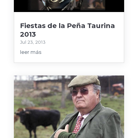
Fiestas de la Peña Taurina
2013
Jul 23, 2013
leer más