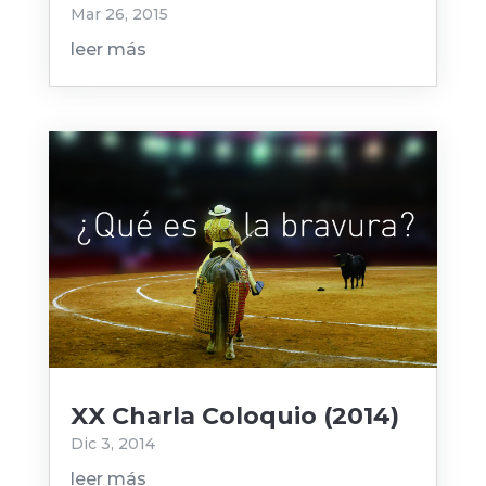
Mar 26, 2015
leer más
XX Charla Coloquio (2014)
Dic 3, 2014
leer más