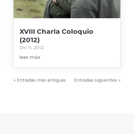
XVIII Charla Coloquio
(2012)
Dic 11, 2012
leer más
« Entradas más antiguas
Entradas siguientes »