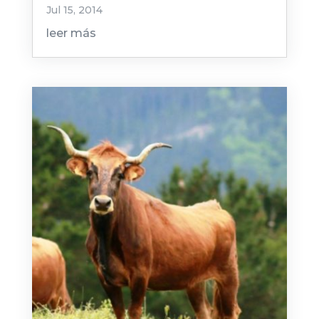
Jul 15, 2014
leer más