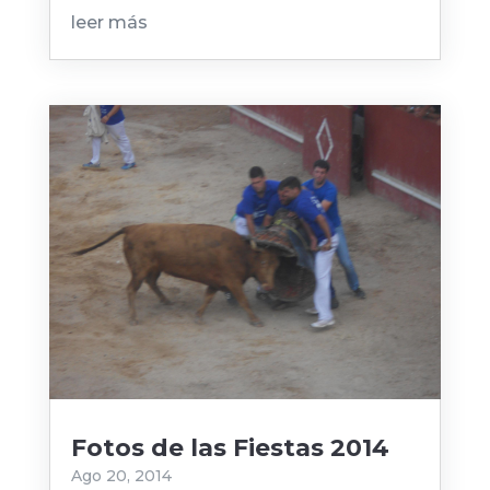
leer más
Fotos de las Fiestas 2014
Ago 20, 2014