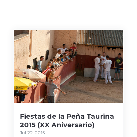
Fiestas de la Peña Taurina
2015 (XX Aniversario)
Jul 22, 2015