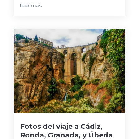
leer más
Fotos del viaje a Cádiz,
Ronda, Granada, y Úbeda